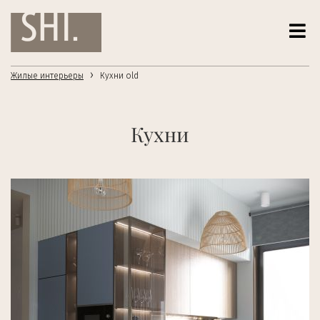
›
Жилые интерьеры
Кухни old
Кухни