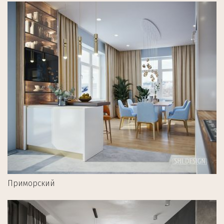
Приморский