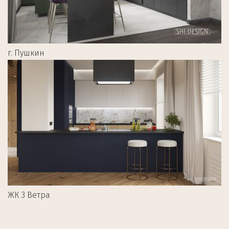
г. Пушкин
ЖК 3 Ветра