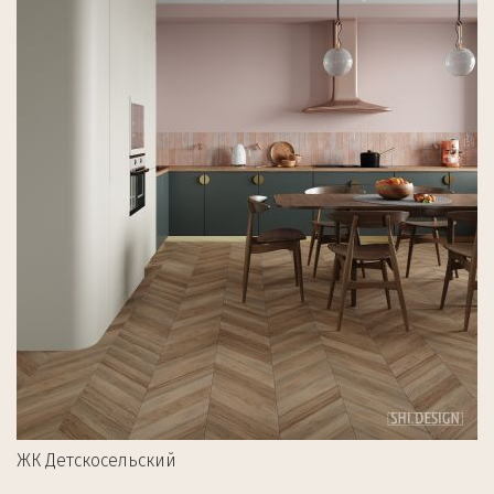
ЖК Детскосельский