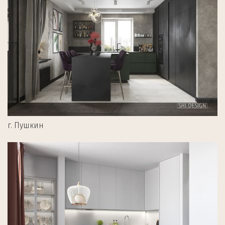
г. Пушкин