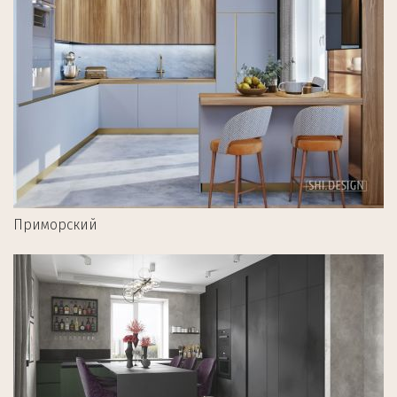
Приморский