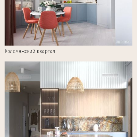
Коломяжский квартал