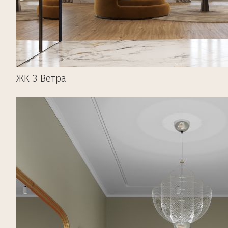
ЖК 3 Ветра