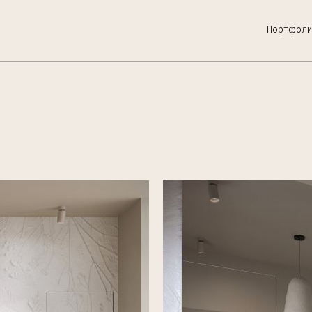
Портфоли