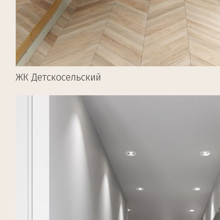
ЖК Детскосельский