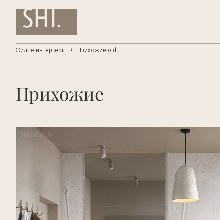
›
Жилые интерьеры
Прихожие old
Прихожие