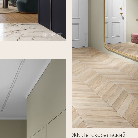
ЖК Детскосельский