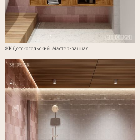
ЖК Детскосельский. Мастер-ванная