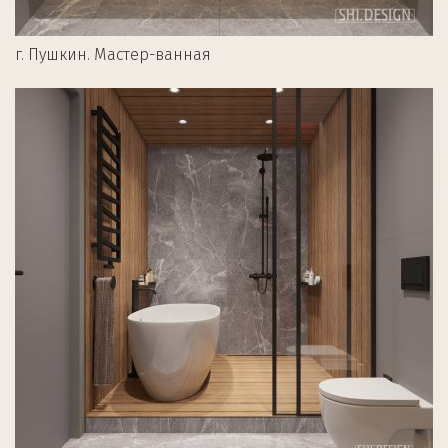
г. Пушкин. Мастер-ванная