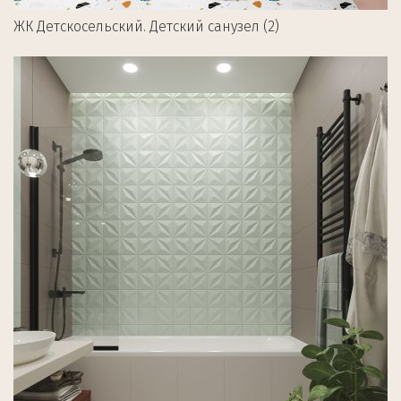
ЖК Детскосельский. Детский санузел (2)