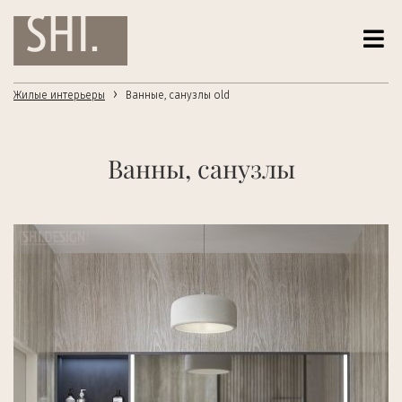
›
Жилые интерьеры
Ванные, санузлы old
Ванны, санузлы