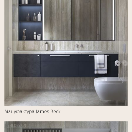
Мануфактура James Beck