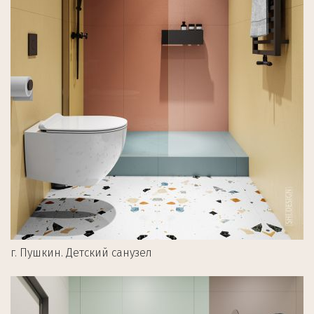
г. Пушкин. Детский санузел