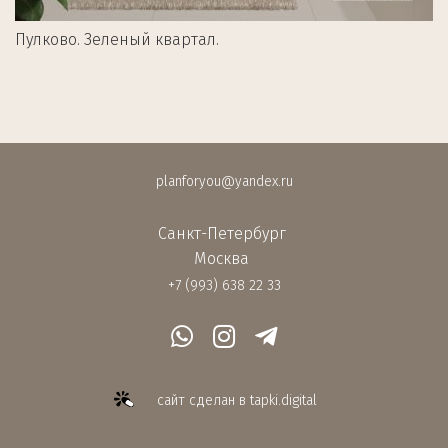
Пулково. Зеленый квартал.
planforyou@yandex.ru
Санкт-Петербург
Москва
+7 (993) 638 22 33
сайт сделан в
tapki.digital